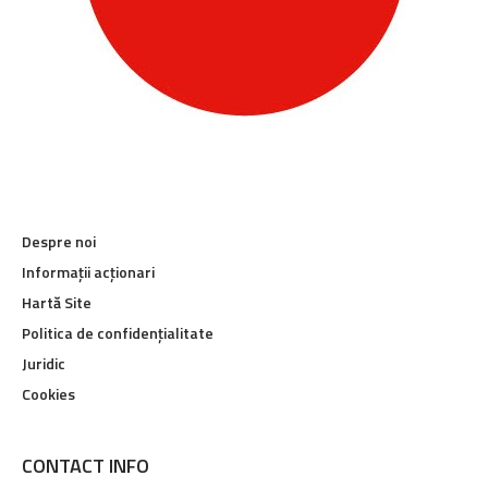
Despre noi
Informații acționari
Hartă Site
Politica de confidențialitate
Juridic
Cookies
CONTACT INFO