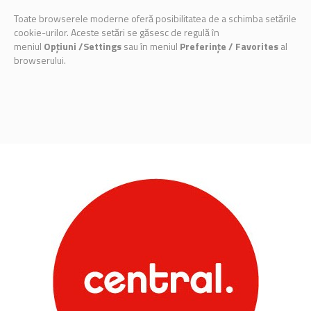
Toate browserele moderne oferă posibilitatea de a schimba setările
cookie-urilor. Aceste setări se găsesc de regulă în
meniul
Opțiuni /Settings
sau în meniul
Preferințe / Favorites
al
browserului.