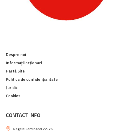
Despre noi
Informații acționari
Hartă Site
Politica de confidențialitate
Juridic
Cookies
CONTACT INFO
Regele Ferdinand 22-26,