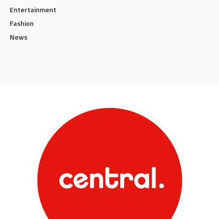
Entertainment
Fashion
News