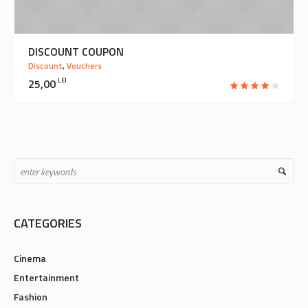
DISCOUNT COUPON
Discount
,
Vouchers
25,00
LEI
CATEGORIES
Cinema
Entertainment
Fashion