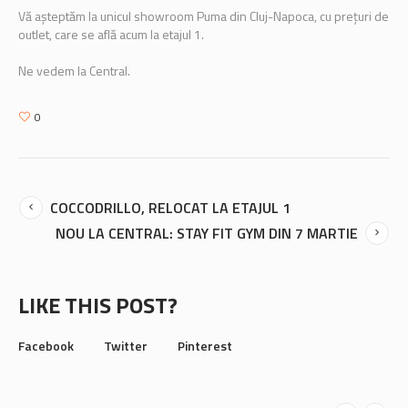
Vă așteptăm la unicul showroom Puma din Cluj-Napoca, cu prețuri de
outlet, care se află acum la etajul 1.
Ne vedem la Central.
0
COCCODRILLO, RELOCAT LA ETAJUL 1
NOU LA CENTRAL: STAY FIT GYM DIN 7 MARTIE
LIKE THIS POST?
Facebook
Twitter
Pinterest