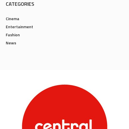
CATEGORIES
Cinema
Entertainment
Fashion
News