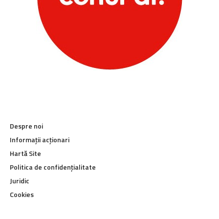
Despre noi
Informații acționari
Hartă Site
Politica de confidențialitate
Juridic
Cookies